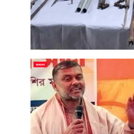
বাংলাদেশ