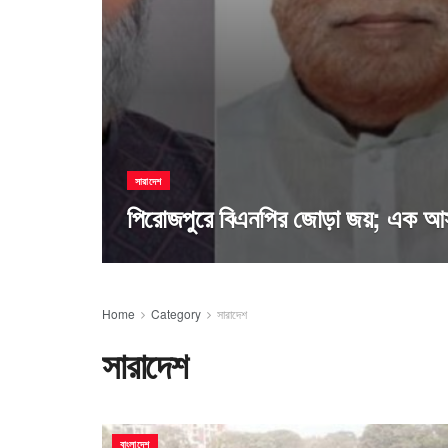
সারাদেশ
পিরোজপুরে বিএনপির জোড়া জয়; এক আস
Home
Category
সারাদেশ
সারাদেশ
বাংলাদেশ