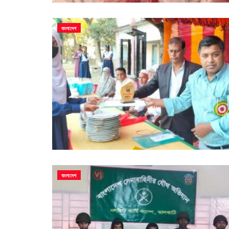
বাংলাদেশ
বাংলাদেশ