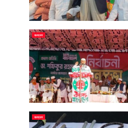
বাংলাদেশ
বাংলাদেশ