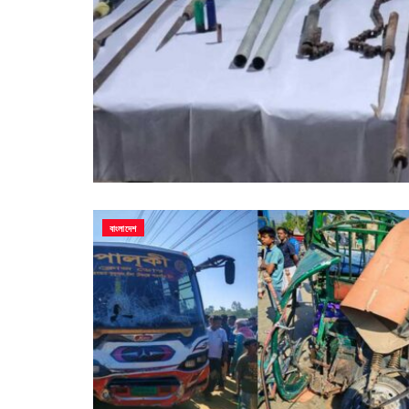
বাংলাদেশ