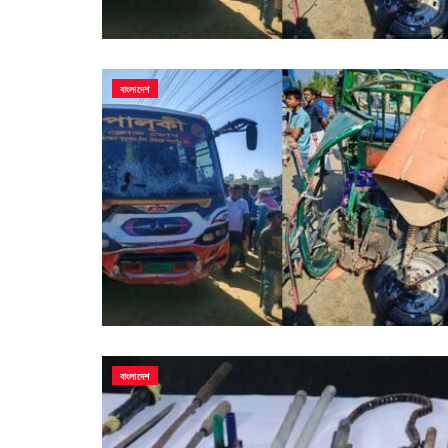
বাংলাদেশ
বাংলাদেশ