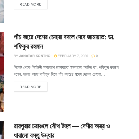
READ MORE
পাঁচ বছরে দেশের চেহারা বদলে দেবে জামায়াত: ডা.
শফিকুর রহমান
BY
FEBRUARY 7, 2026
JANATAR KONTHO
0
সিলেট থেকে নির্বাচনী সমাবেশে জামায়াতে ইসলামের আমির ডা. শফিকুর রহমান
বলেন, দলের কাছে দায়িত্ব দিলে পাঁচ বছরের মধ্যে দেশের চেহারা...
READ MORE
রায়পুরার চরাঞ্চলে যৌথ টহল — দেশীয় অস্ত্র ও
ধারালো বস্তু উদ্ধার