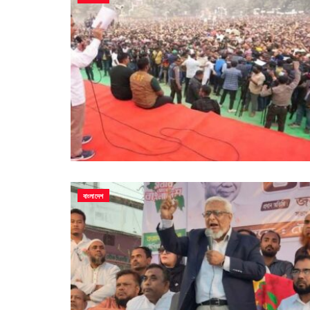
বাংলাদেশ