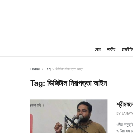
হোম
জাতীয়
রাজনীতি
Home
Tag
ডিজিটাল নিরাপত্তা আইন
Tag:
ডিজিটাল নিরাপত্তা আইন
শ্রীমঙ্গ
BY
JANAT
ধর্মীয় অনুভ
জাতীয় সমন্