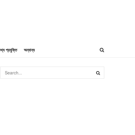
থ্য প্রযুক্তি
অন্যান্য