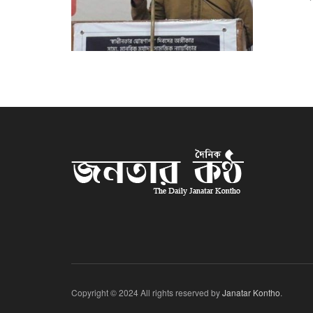
Copyright © 2024 All rights reserved by
Janatar Kontho
.