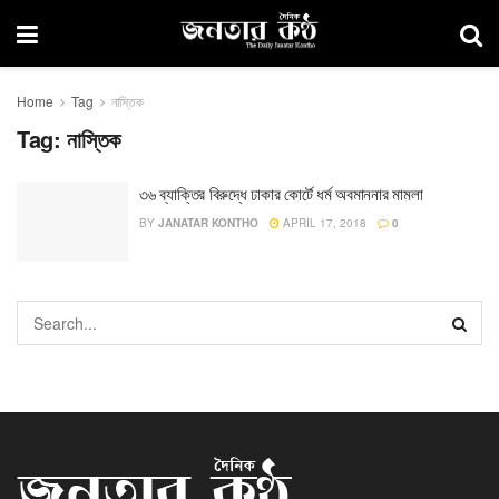
Home
Tag
নাস্তিক
Tag:
নাস্তিক
৩৬ ব্যাক্তির বিরুদ্ধে ঢাকার কোর্টে ধর্ম অবমাননার মামলা
BY
JANATAR KONTHO
APRIL 17, 2018
0