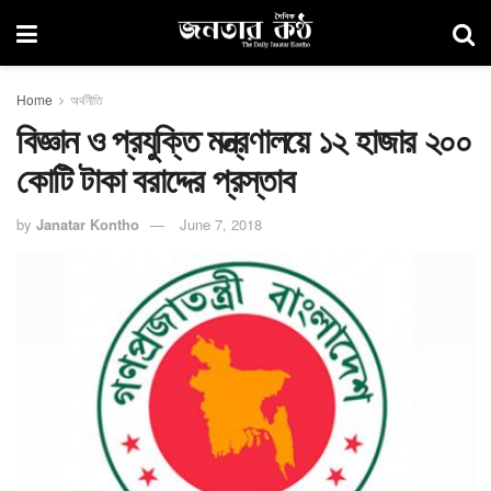
Home
অর্থনীতি
বিজ্ঞান ও প্রযুক্তি মন্ত্রণালয়ে ১২ হাজার ২০০
কোটি টাকা বরাদ্দের প্রস্তাব
by
Janatar Kontho
June 7, 2018