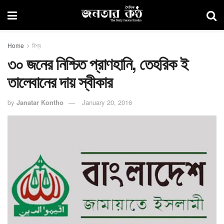
Home
বিশ্ব
৩০ জনের নিশ্চিত প্রাণহানি, তেহরিক ই
তালেবানের দায় স্বীকার
by
Janatar Kontho
January 20, 2016