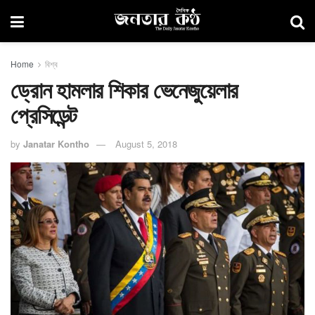
Home
বিশ্ব
ড্রোন হামলার শিকার ভেনেজুয়েলার
প্রেসিডেন্ট
by
Janatar Kontho
August 5, 2018