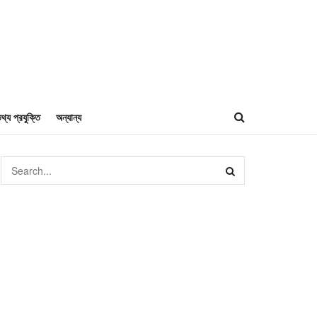
থ্য প্রযুক্তি
অন্যান্য