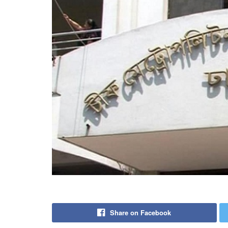
Share on Facebook