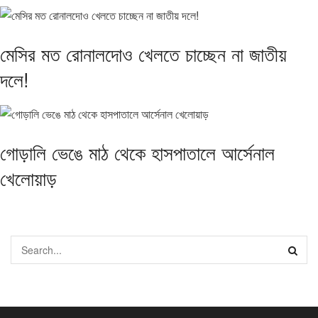
মেসির মত রোনালদোও খেলতে চাচ্ছেন না জাতীয়
দলে!
গোড়ালি ভেঙে মাঠ থেকে হাসপাতালে আর্সেনাল
খেলোয়াড়