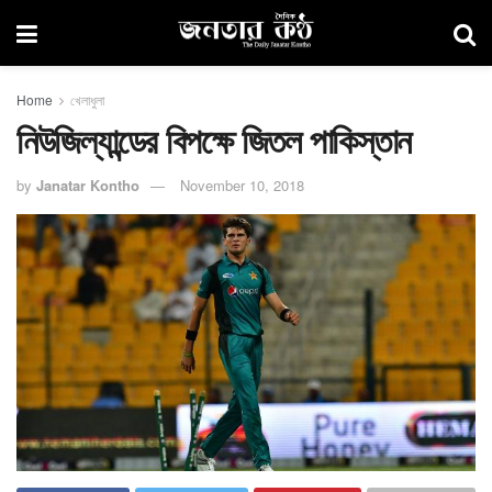
Home
খেলাধুলা
নিউজিল্যান্ডের বিপক্ষে জিতল পাকিস্তান
by
Janatar Kontho
November 10, 2018