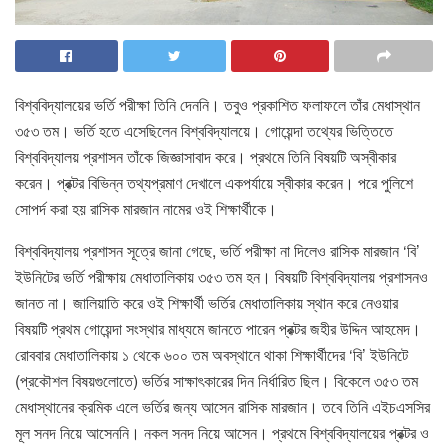
বিশ্ববিদ্যালয়ের ভর্তি পরীক্ষা তিনি দেননি। তবুও প্রকাশিত ফলাফলে তাঁর মেধাস্থান
৩৫৩ তম। ভর্তি হতে এসেছিলেন বিশ্ববিদ্যালয়ে। গোয়েন্দা তথ্যের ভিত্তিতে
বিশ্ববিদ্যালয় প্রশাসন তাঁকে জিজ্ঞাসাবাদ করে। প্রথমে তিনি বিষয়টি অস্বীকার
করেন। প্রক্টর বিভিন্ন তথ্যপ্রমাণ দেখালে একপর্যায়ে স্বীকার করেন। পরে পুলিশে
সোপর্দ করা হয় রাসিক মারজান নামের ওই শিক্ষার্থীকে।
বিশ্ববিদ্যালয় প্রশাসন সূত্রে জানা গেছে, ভর্তি পরীক্ষা না দিলেও রাসিক মারজান ‘বি’
ইউনিটের ভর্তি পরীক্ষায় মেধাতালিকায় ৩৫৩ তম হন। বিষয়টি বিশ্ববিদ্যালয় প্রশাসনও
জানত না। জালিয়াতি করে ওই শিক্ষার্থী ভর্তির মেধাতালিকায় স্থান করে নেওয়ার
বিষয়টি প্রথম গোয়েন্দা সংস্থার মাধ্যমে জানতে পারেন প্রক্টর জহীর উদ্দিন আহমেদ।
রোববার মেধাতালিকায় ১ থেকে ৬০০ তম অবস্থানে থাকা শিক্ষার্থীদের ‘বি’ ইউনিটে
(প্রকৌশল বিষয়গুলোতে) ভর্তির সাক্ষাৎকারের দিন নির্ধারিত ছিল। বিকেলে ৩৫৩ তম
মেধাস্থানের ক্রমিক এলে ভর্তির জন্য আসেন রাসিক মারজান। তবে তিনি এইচএসসির
মূল সনদ নিয়ে আসেননি। নকল সনদ নিয়ে আসেন। প্রথমে বিশ্ববিদ্যালয়ের প্রক্টর ও