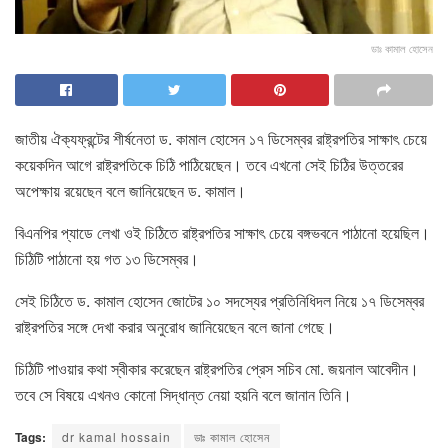
ডাঃ কামাল হোসেন
জাতীয় ঐক্যফ্রন্টের শীর্ষনেতা ড. কামাল হোসেন ১৭ ডিসেম্বর রাষ্ট্রপতির সাক্ষাৎ চেয়ে
কয়েকদিন আগে রাষ্ট্রপতিকে চিঠি পাঠিয়েছেন। তবে এখনো সেই চিঠির উত্তরের
অপেক্ষায় রয়েছেন বলে জানিয়েছেন ড. কামাল।
বিএনপির প্যাডে লেখা ওই চিঠিতে রাষ্ট্রপতির সাক্ষাৎ চেয়ে বঙ্গভবনে পাঠানো হয়েছিল।
চিঠিটি পাঠানো হয় গত ১৩ ডিসেম্বর।
সেই চিঠিতে ড. কামাল হোসেন জোটের ১০ সদস্যের প্রতিনিধিদল নিয়ে ১৭ ডিসেম্বর
রাষ্ট্রপতির সঙ্গে দেখা করার অনুরোধ জানিয়েছেন বলে জানা গেছে।
চিঠিটি পাওয়ার কথা স্বীকার করেছেন রাষ্ট্রপতির প্রেস সচিব মো. জয়নাল আবেদীন।
তবে সে বিষয়ে এখনও কোনো সিদ্ধান্ত নেয়া হয়নি বলে জানান তিনি।
Tags:
dr kamal hossain
ডাঃ কামাল হোসেন