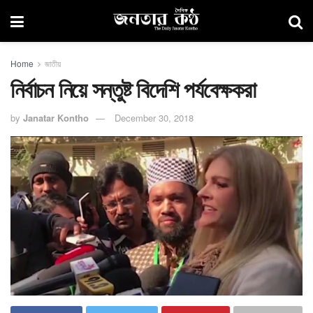
Home
জাতীয়
নির্বাচন নিয়ে সন্তুষ্ট বিদেশি পর্যবেক্ষকরা
by
Janatar Kontho
December 30, 2018