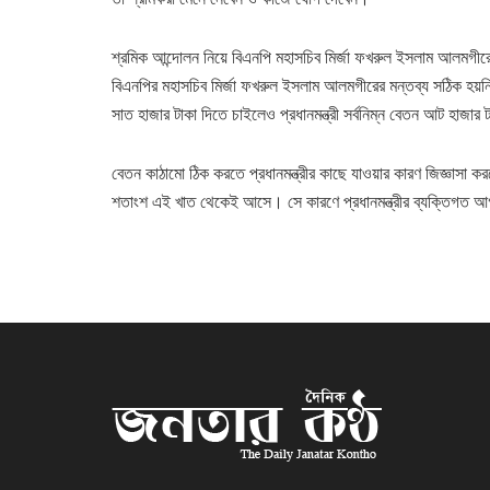
শ্রমিক আন্দোলন নিয়ে বিএনপি মহাসচিব মির্জা ফখরুল ইসলাম আলমগীরের
বিএনপির মহাসচিব মির্জা ফখরুল ইসলাম আলমগীরের মন্তব্য সঠিক হয়নি
সাত হাজার টাকা দিতে চাইলেও প্রধানমন্ত্রী সর্বনিম্ন বেতন আট হাজার 
বেতন কাঠামো ঠিক করতে প্রধানমন্ত্রীর কাছে যাওয়ার কারণ জিজ্ঞাসা 
শতাংশ এই খাত থেকেই আসে। সে কারণে প্রধানমন্ত্রীর ব্যক্তিগত আ