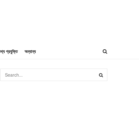
থ্য প্রযুক্তি
অন্যান্য