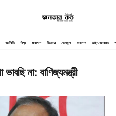
অর্থনীতি
বিশ্ব
সারাদেশ
বিনোদন
খেলাধুলা
সারাদেশ
আইন-আদালত
ত
 ভাবছি না: বাণিজ্যমন্ত্রী