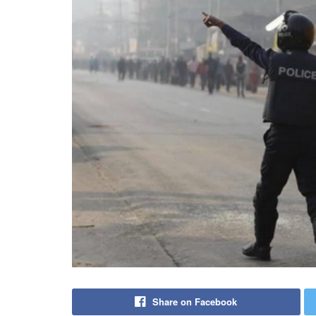
Share on Facebook