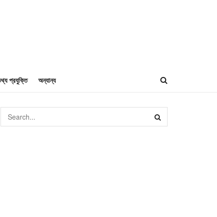
থ্য প্রযুক্তি
অন্যান্য