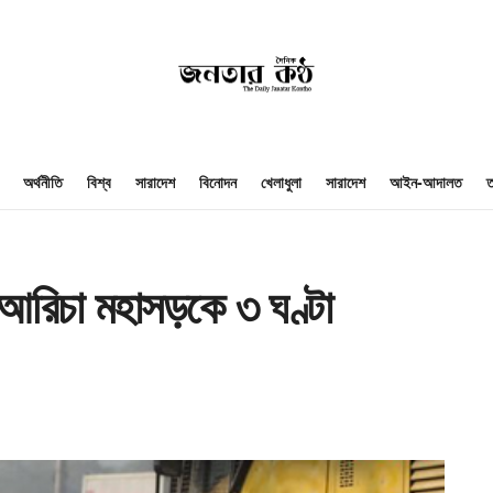
অর্থনীতি
বিশ্ব
সারাদেশ
বিনোদন
খেলাধুলা
সারাদেশ
আইন-আদালত
ত
-আরিচা মহাসড়কে ৩ ঘণ্টা