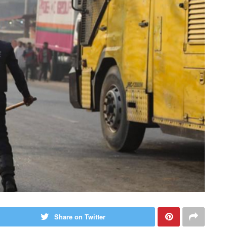
Share on Twitter