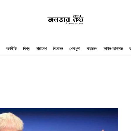
অর্থনীতি
বিশ্ব
সারাদেশ
বিনোদন
খেলাধুলা
সারাদেশ
আইন-আদালত
ত