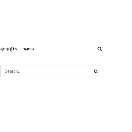
থ্য প্রযুক্তি
অন্যান্য