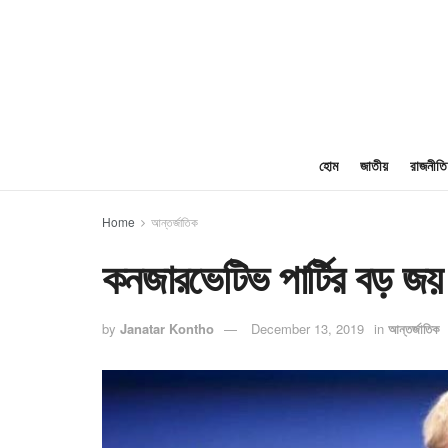
হোম
জাতীয়
রাজনীতি
Home
আন্তর্জাতিক
কনজারভেটিভ পার্টির বড় জয়
by
Janatar Kontho
December 13, 2019
in
আন্তর্জাতিক