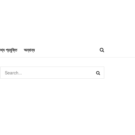
থ্য প্রযুক্তি
অন্যান্য