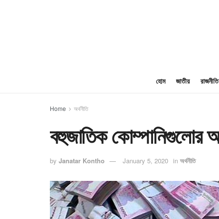
হোম
জাতীয়
রাজনীতি
Home
অর্থনীতি
বহুজাতিক কোম্পানিগুলোর অর
by
Janatar Kontho
January 5, 2020
in
অর্থনীতি