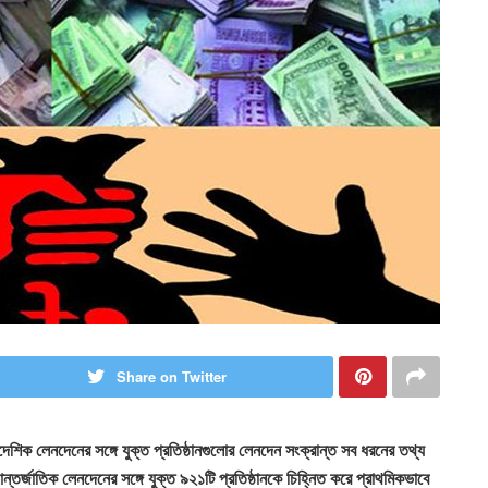
Share on Twitter
শিক লেনদেনের সঙ্গে যুক্ত প্রতিষ্ঠানগুলোর লেনদেন সংক্রান্ত সব ধরনের তথ্য
্তর্জাতিক লেনদেনের সঙ্গে যুক্ত ৯২১টি প্রতিষ্ঠানকে চিহ্নিত করে প্রাথমিকভাবে