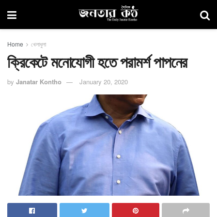
Home
খেলাধুলা
ক্রিকেটে মনোযোগী হতে পরামর্শ পাপনের
by
Janatar Kontho
January 20, 2020