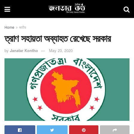
Home
জাতীয়
ত্রাণ সহায়তা অব্যাহত রেখেছে সরকার
by
Janatar Kontho
May 23, 2020