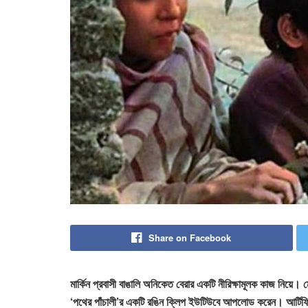
Share on Facebook
মার্কিন প্রবাসী বাঙালি অনিকেত বেরার একটি নীরিক্ষামূলক কাজ নিয়ে।
‘পথের পাঁচালী’র একটি রঙিন ক্লিপ ইউটিউবে আপলোড করেন। আর্টিফিশিয়