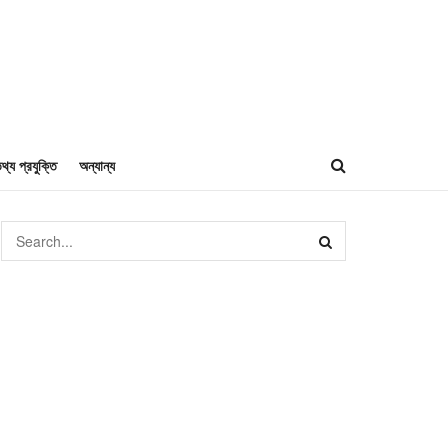
থ্য প্রযুক্তি
অন্যান্য