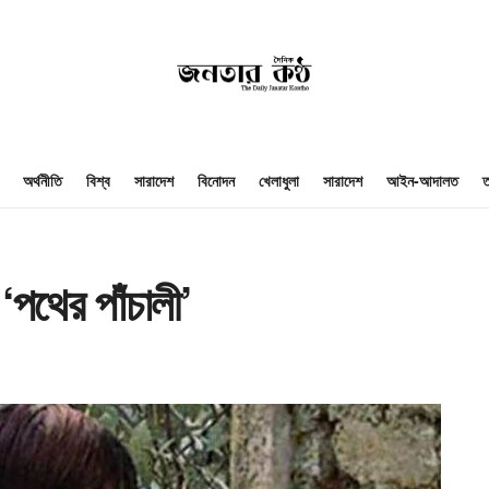
অর্থনীতি
বিশ্ব
সারাদেশ
বিনোদন
খেলাধুলা
সারাদেশ
আইন-আদালত
ত
‘পথের পাঁচালী’