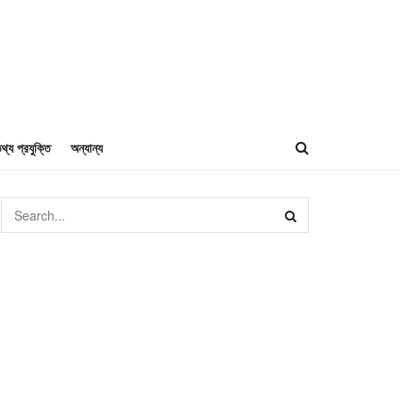
থ্য প্রযুক্তি
অন্যান্য