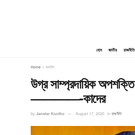
হোম
জাতীয়
রাজনীতি
Home
রাজনীতি
উগ্র সাম্প্রদায়িক অপশক্ত
————-কাদের
by
Janatar Kontho
August 17, 2020
in
রাজনীতি