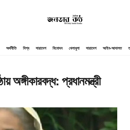
অর্থনীতি
বিশ্ব
সারাদেশ
বিনোদন
খেলাধুলা
সারাদেশ
আইন-আদালত
ত
 অঙ্গীকারবদ্ধ: প্রধানমন্ত্রী