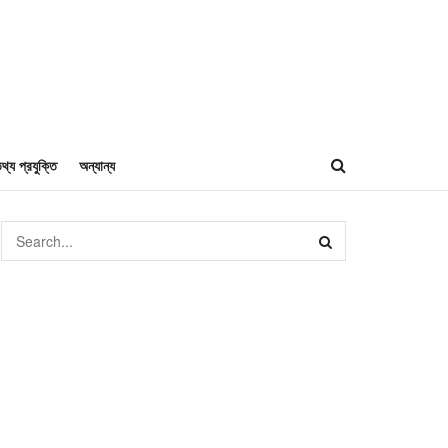
থ্য প্রযুক্তি
অন্যান্য