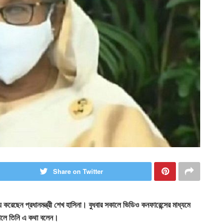
Share on Twitter
 করেছেন প্রধানমন্ত্রী শেখ হাসিনা। বুধবার সকালে ভিডিও কনফারেন্সের মাধ্যমে
নকালে তিনি এ কথা বলেন।