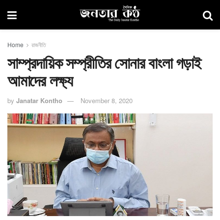
Home
রাজনীতি
সাম্প্রদায়িক সম্প্রীতির সোনার বাংলা গড়াই
আমাদের লক্ষ্য
by
Janatar Kontho
November 8, 2020