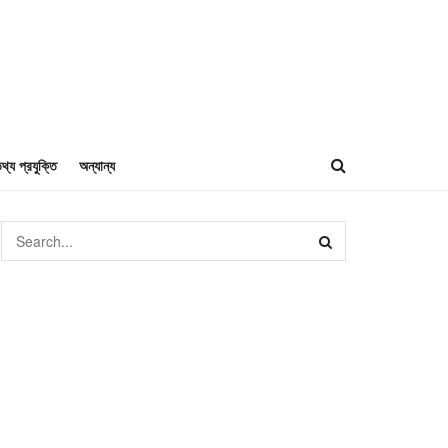
থ্য প্রযুক্তি
অন্যান্য