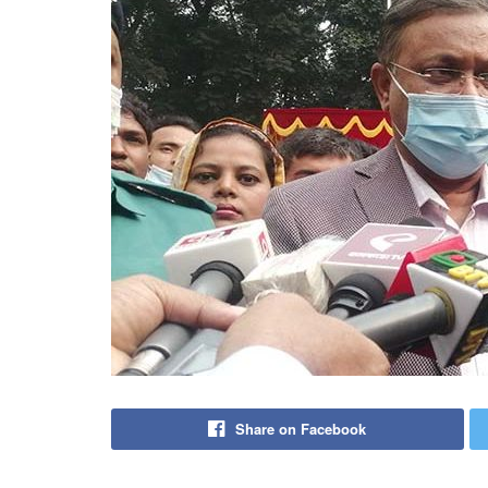
Share on Facebook