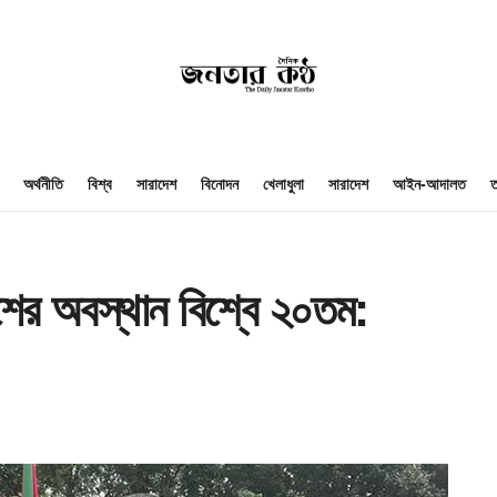
অর্থনীতি
বিশ্ব
সারাদেশ
বিনোদন
খেলাধুলা
সারাদেশ
আইন-আদালত
ত
শের অবস্থান বিশ্বে ২০তম: