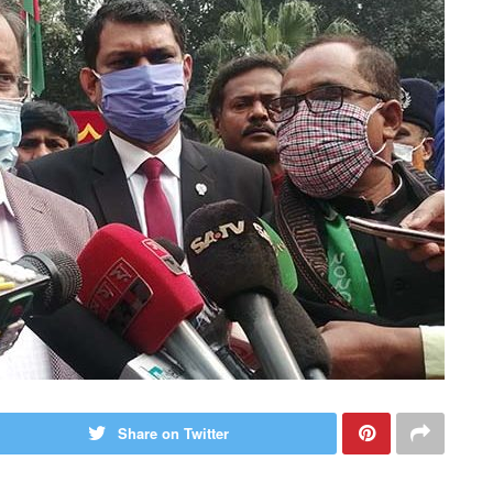
Share on Twitter