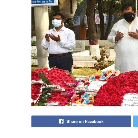
Share on Facebook