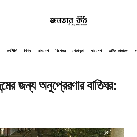
অর্থনীতি
বিশ্ব
সারাদেশ
বিনোদন
খেলাধুলা
সারাদেশ
আইন-আদালত
ত
্মের জন্য অনুপ্রেরণার বাতিঘর: