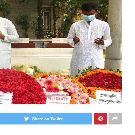
Share on Twitter