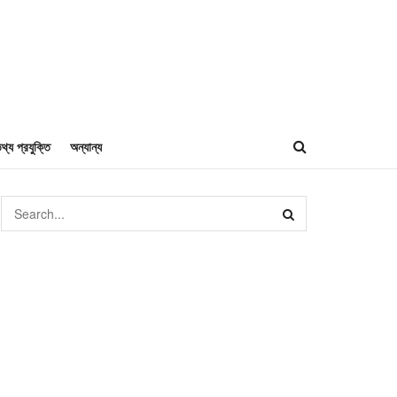
থ্য প্রযুক্তি
অন্যান্য