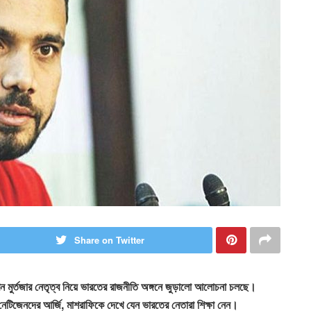
Share on Twitter
ন মুর্তজার নেতৃত্ব নিয়ে ভারতের রাজনীতি অঙ্গনে জুড়ালো আলোচনা চলছে।
েটিজেনদের আর্জি, মাশরাফিকে দেখে যেন ভারতের নেতারা শিক্ষা নেন।