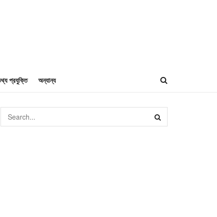
থ্য প্রযুক্তি
অন্যান্য