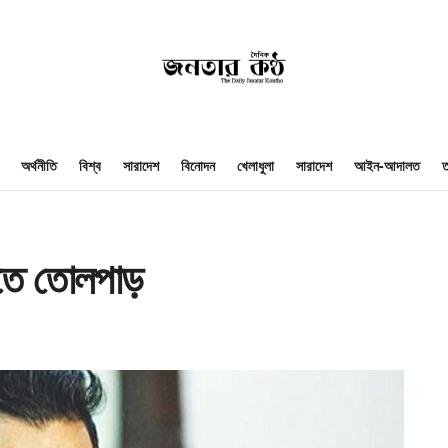
অর্থনীতি
বিশ্ব
সারাদেশ
বিনোদন
খেলাধুলা
সারাদেশ
আইন-আদালত
ত
রতে তোলপাড়