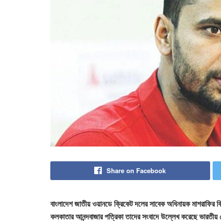
Share on Facebook
বাংলাদেশ জাতীয় ওয়ানডে ক্রিকেট দলের সাবেক অধিনায়ক মাশরাফির বি
কলকাতার আনন্দবাজার পত্রিকা তাদের সংবাদে উল্লেখ করেছে ভারতীয় ন