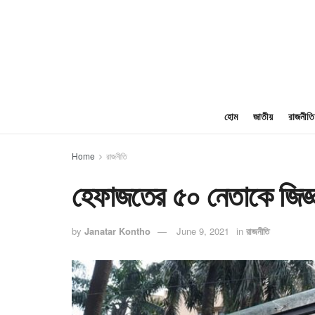
হোম
জাতীয়
রাজনীতি
Home
রাজনীতি
হেফাজতের ৫০ নেতাকে জিজ্ঞ
by
Janatar Kontho
June 9, 2021
in
রাজনীতি