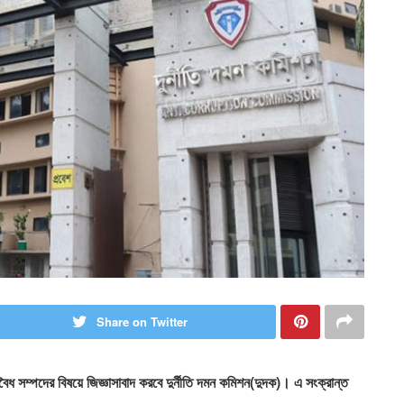
Share on Twitter
ৈধ সম্পদের বিষয়ে জিজ্ঞাসাবাদ করবে দুর্নীতি দমন কমিশন(দুদক)। এ সংক্রান্ত