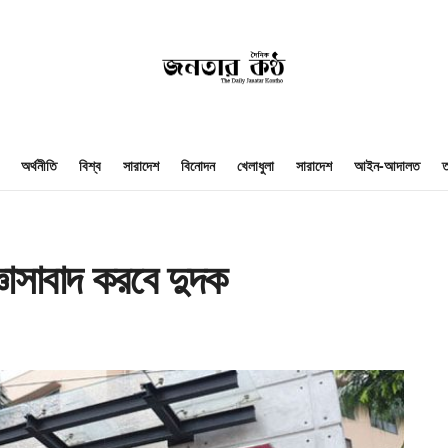
অর্থনীতি
বিশ্ব
সারাদেশ
বিনোদন
খেলাধুলা
সারাদেশ
আইন-আদালত
ত
াসাবাদ করবে দুদক