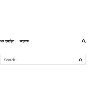
থ্য প্রযুক্তি
অন্যান্য