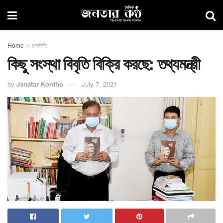
Home
রাজনীতি
কিছু সংস্থা বিবৃতি বিক্রি করছে: তথ্যমন্ত্রী
by
Janatar Kontho
July 7, 2021