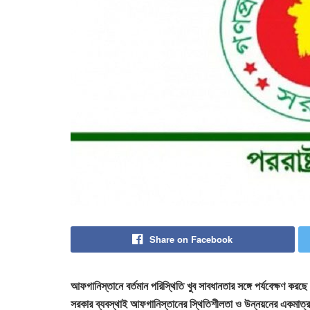
Share on Facebook
আফগানিস্তানে বর্তমান পরিস্থিতি খুব সাবধানতার সঙ্গে পর্যবেক্ষণ করছে
সরকার ব্যবস্থাই আফগানিস্তানের স্থিতিশীলতা ও উন্নয়নের একমাত্র