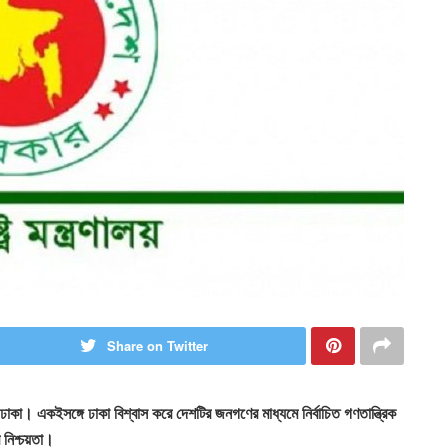
Share on Twitter
 ঢাকা। একইসঙ্গে ঢাকা বিশ্বাস করে দেশটির জনগণের মাধ্যমে নির্বাচিত গণতান্ত্রিক
 নিশ্চয়তা।