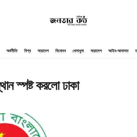
অর্থনীতি
বিশ্ব
সারাদেশ
বিনোদন
খেলাধুলা
সারাদেশ
আইন-আদালত
ত
ান স্পষ্ট করলো ঢাকা