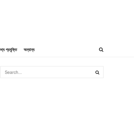
থ্য প্রযুক্তি
অন্যান্য