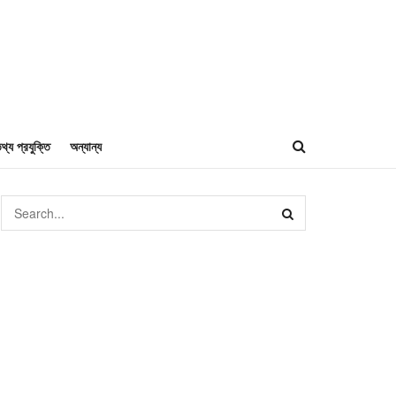
থ্য প্রযুক্তি
অন্যান্য