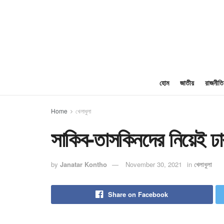
হোম
জাতীয়
রাজনীতি
Home
খেলাধুলা
সাকিব-তাসকিনদের নিয়েই ঢাক
by
Janatar Kontho
November 30, 2021
in
খেলাধুলা
Share on Facebook