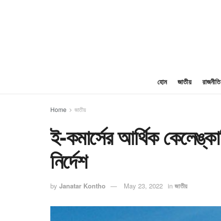
হোম
জাতীয়
রাজনীতি
Home
জাতীয়
ই-কমার্সের আর্থিক কেলেঙ্ক
নির্দেশ
by
Janatar Kontho
May 23, 2022
in
জাতীয়