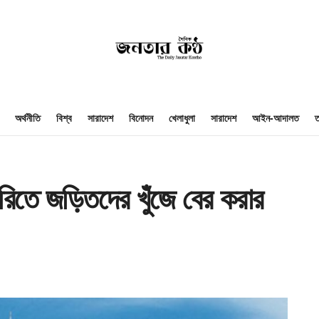
অর্থনীতি
বিশ্ব
সারাদেশ
বিনোদন
খেলাধুলা
সারাদেশ
আইন-আদালত
ত
ারিতে জড়িতদের খুঁজে বের করার