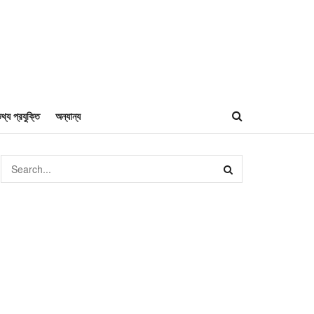
থ্য প্রযুক্তি
অন্যান্য