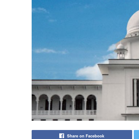
Share on Facebook