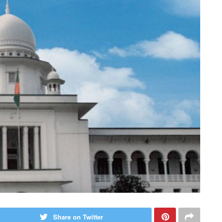
Share on Twitter