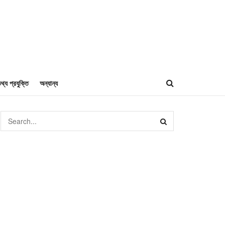
থ্য প্রযুক্তি
অন্যান্য