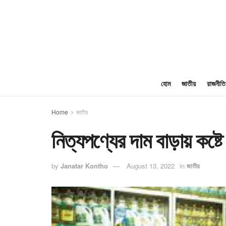
হোম
জাতীয়
রাজনীতি
Home
জাতীয়
নিত্যপণ্যের দাম বাড়ায় কষ্টে
by
Janatar Kontho
August 13, 2022
in
জাতীয়