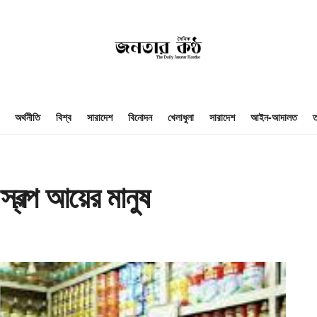
অর্থনীতি
বিশ্ব
সারাদেশ
বিনোদন
খেলাধুলা
সারাদেশ
আইন-আদালত
ত
 স্বল্প আয়ের মানুষ