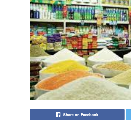
Share on Facebook