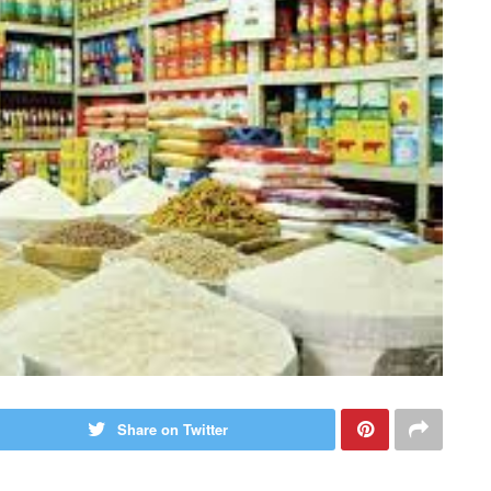
Share on Twitter