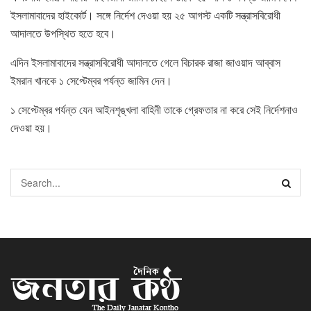
ইসলামাবাদের হাইকোর্ট। সঙ্গে নির্দেশ দেওয়া হয় ২৫ আগস্ট একটি সন্ত্রাসবিরোধী
আদালতে উপস্থিত হতে হবে।
এদিন ইসলামাবাদের সন্ত্রাসবিরোধী আদালতে গেলে বিচারক রাজা জাওয়াদ আব্বাস
ইমরান খানকে ১ সেপ্টেম্বর পর্যন্ত জামিন দেন।
১ সেপ্টেম্বর পর্যন্ত যেন আইনশৃঙ্খলা বাহিনী তাকে গ্রেফতার না করে সেই নির্দেশনাও
দেওয়া হয়।