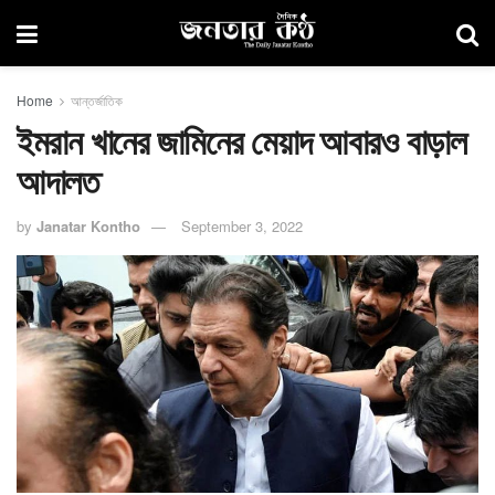
Home
আন্তর্জাতিক
ইমরান খানের জামিনের মেয়াদ আবারও বাড়াল
আদালত
by
Janatar Kontho
September 3, 2022