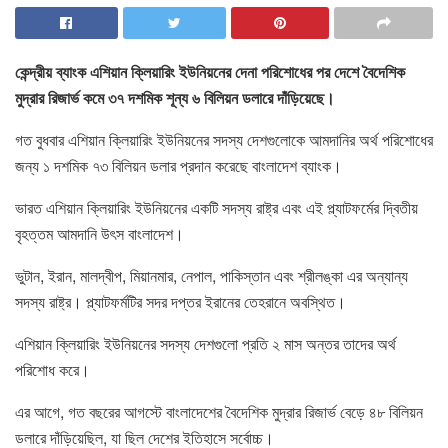
কেন্দ্রীয় ব্যাংক এশিয়ান ক্লিয়ারিং ইউনিয়নের দেনা পরিশোধের পর দেশে বৈদেশিক
মুদ্রার রিজার্ভ কমে ৩৭ দশমিক শূন্য ৬ বিলিয়ন ডলারে দাঁড়িয়েছে।
গত বুধবার এশিয়ান ক্লিয়ারিং ইউনিয়নের সদস্য দেশগুলোকে আমদানির অর্থ পরিশোধের
জন্য ১ দশমিক ৭৩ বিলিয়ন ডলার প্রদান করেছে বাংলাদেশ ব্যাংক।
ভারত এশিয়ান ক্লিয়ারিং ইউনিয়নের একটি সদস্য রাষ্ট্র এবং এই প্ল্যাটফর্মের দ্বিতীয়
বৃহত্তম আমদানি উৎস বাংলাদেশ।
ভুটান, ইরান, মালদ্বীপ, মিয়ানমার, নেপাল, পাকিস্তান এবং শ্রীলঙ্কা এর অন্যান্য
সদস্য রাষ্ট্র। প্ল্যাটফর্মটির সদর দপ্তর ইরানের তেহরানে অবস্থিত।
এশিয়ান ক্লিয়ারিং ইউনিয়নের সদস্য দেশগুলো প্রতি ২ মাস অন্তর তাদের অর্থ
পরিশোধ করে।
এর আগে, গত বছরের আগস্টে বাংলাদেশের বৈদেশিক মুদ্রার রিজার্ভ বেড়ে ৪৮ বিলিয়ন
ডলারে দাঁড়িয়েছিল, যা ছিল দেশের ইতিহাসে সর্বোচ্চ।