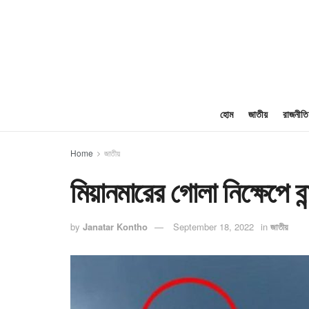
হোম
জাতীয়
রাজনীতি
Home
জাতীয়
মিয়ানমারের গোলা নিক্ষেপে ব
by
Janatar Kontho
September 18, 2022
in
জাতীয়