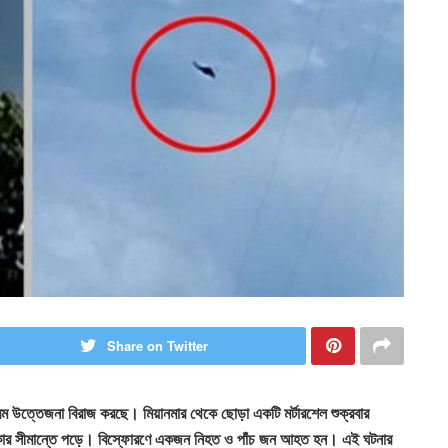
Share on Twitter
 চরম উত্তেজনা বিরাজ করছে। মিয়ানমার থেকে ছোড়া একটি মর্টারশেল শুক্রবার
এলাকার সীমান্তে পড়ে। বিস্ফোরণে একজন নিহত ও পাঁচ জন আহত হন। এই ঘটনার