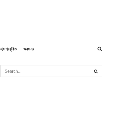
থ্য প্রযুক্তি
অন্যান্য