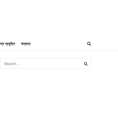
থ্য প্রযুক্তি
অন্যান্য