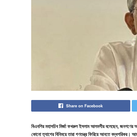
Share on Facebook
বিএনপির মহাসচিব মির্জা ফখরুল ইসলাম আলমগীর বলেছেন, জনগণের আ
কোনো ত্যাগের বিনিময়ে তারা গণতন্ত্র ফিরিয়ে আনতে বদ্ধপরিকর। 