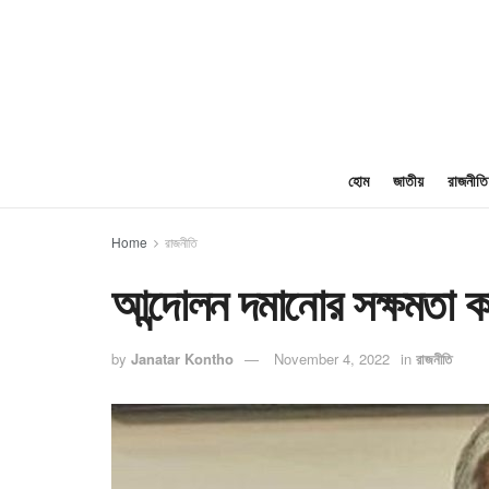
হোম
জাতীয়
রাজনীতি
Home
রাজনীতি
আন্দোলন দমানোর সক্ষমতা 
by
Janatar Kontho
November 4, 2022
in
রাজনীতি