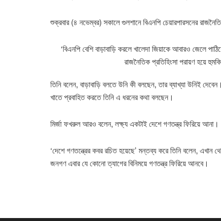
শুক্রবার (৪ নভেম্বর) সকালে গুলশানে বিএনপি চেয়ারপারসনের রাজনৈত
‘বিএনপি বেশি বাড়াবাড়ি করলে খালেদা জিয়াকে আবারও জেলে পাঠিয়ে দ
রাজনৈতিক প্রতিহিংসা পরায়ণ হয়ে হুমক
তিনি বলেন, বাড়াবাড়ি বলতে উনি কী বলছেন, তার ব্যাখ্যা উনিই দেব
খাতে প্রবাহিত করতে তিনি এ ধরনের কথা বলছেন।
মির্জা ফখরুল আরও বলেন, লক্ষ্য একটাই দেশে গণতন্ত্র ফিরিয়ে আন
‘দেশে গণতন্ত্রের কবর রচিত হয়েছে’ মন্তব্য করে তিনি বলেন, এখান থে
জনগণ এবার যে কোনো ত্যাগের বিনিময়ে গণতন্ত্র ফিরিয়ে আনবে।