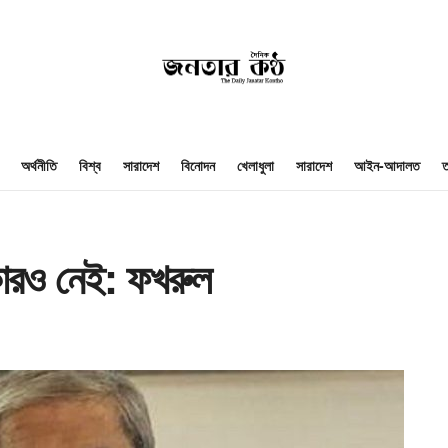
অর্থনীতি
বিশ্ব
সারাদেশ
বিনোদন
খেলাধুলা
সারাদেশ
আইন-আদালত
ত
কারও নেই: ফখরুল