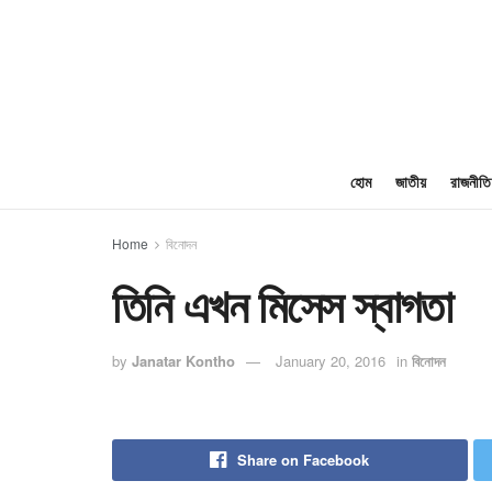
হোম
জাতীয়
রাজনীতি
Home
বিনোদন
তিনি এখন মিসেস স্বাগতা
by
Janatar Kontho
January 20, 2016
in
বিনোদন
Share on Facebook