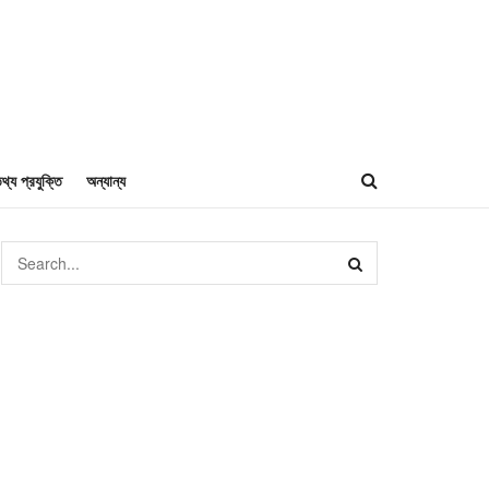
থ্য প্রযুক্তি
অন্যান্য