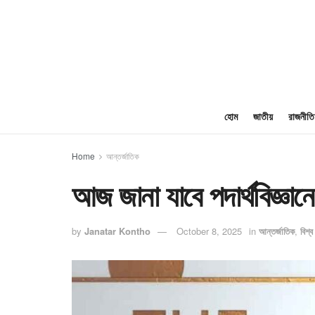
হোম
জাতীয়
রাজনীতি
Home
আন্তর্জাতিক
আজ জানা যাবে পদার্থবিজ্ঞা
by
Janatar Kontho
October 8, 2025
in
আন্তর্জাতিক
,
বিশ্ব