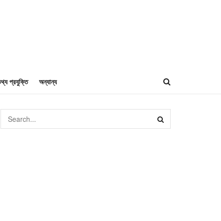
থ্য প্রযুক্তি
অন্যান্য