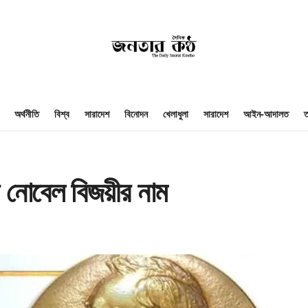
অর্থনীতি
বিশ্ব
সারাদেশ
বিনোদন
খেলাধুলা
সারাদেশ
আইন-আদালত
ত
নে নোবেল বিজয়ীর নাম