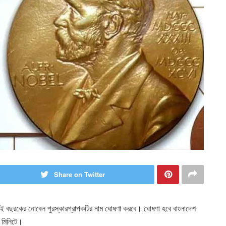
Share on Twitter
ে এই বছরকের নোবেল পুরস্কারপ্রাপকটির নাম ঘোষণা করবে। ঘোষণা হবে বাংলাদেশ
৫ মিনিটে।