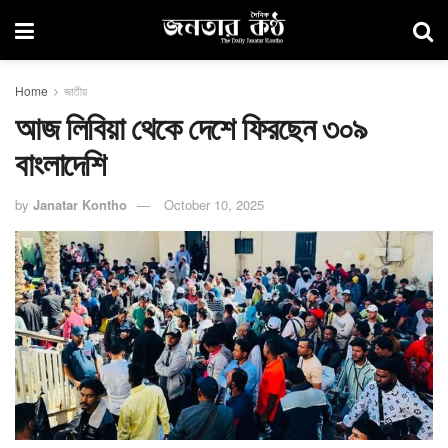
Home
জাতীয়
আজ লিবিয়া থেকে দেশে ফিরছেন ৩০৯
বাংলাদেশি
by
Janatar Kontho
October 10, 2025