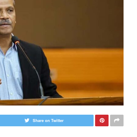
Share on Twitter