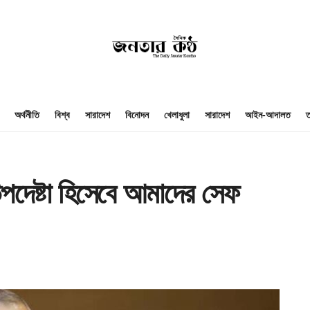
অর্থনীতি
বিশ্ব
সারাদেশ
বিনোদন
খেলাধুলা
সারাদেশ
আইন-আদালত
ত
দেষ্টা হিসেবে আমাদের সেফ