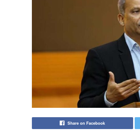
Share on Facebook