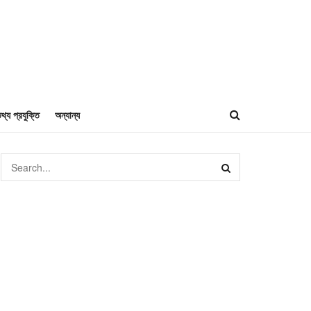
থ্য প্রযুক্তি
অন্যান্য