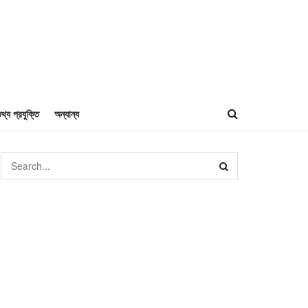
থ্য প্রযুক্তি
অন্যান্য