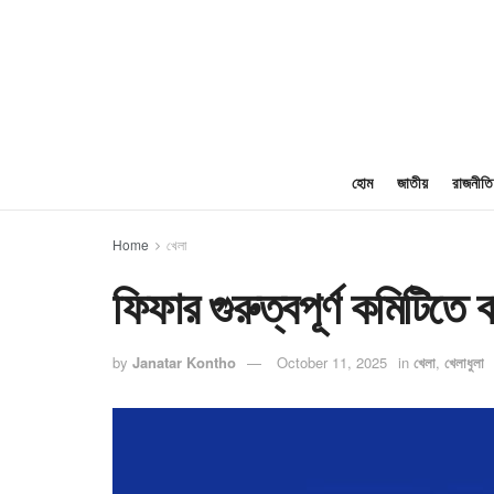
হোম
জাতীয়
রাজনীতি
Home
খেলা
ফিফার গুরুত্বপূর্ণ কমিটিতে 
by
Janatar Kontho
October 11, 2025
in
খেলা
,
খেলাধুলা