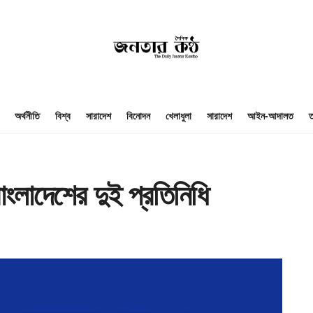
অর্থনীতি
বিশ্ব
সারাদেশ
বিনোদন
খেলাধুলা
সারাদেশ
আইন-আদালত
ত
বাংলাদেশের দুই প্রতিনিধি