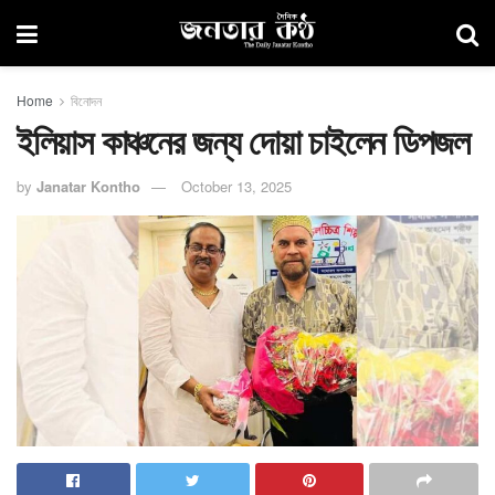
Home
বিনোদন
ইলিয়াস কাঞ্চনের জন্য দোয়া চাইলেন ডিপজল
by
Janatar Kontho
October 13, 2025