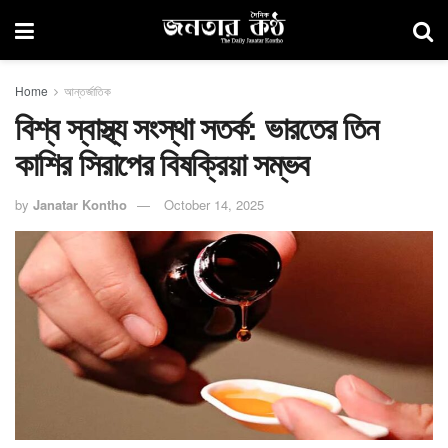
Home
আন্তর্জাতিক
বিশ্ব স্বাস্থ্য সংস্থা সতর্ক: ভারতের তিন
কাশির সিরাপের বিষক্রিয়া সম্ভব
by
Janatar Kontho
October 14, 2025