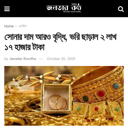
Home
অর্থনীতি
সোনার দাম আরও বৃদ্ধি, ভরি ছাড়াল ২ লাখ
১৭ হাজার টাকা
by
Janatar Kontho
October 20, 2025