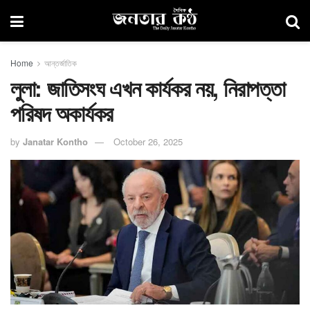
Home
আন্তর্জাতিক
লুলা: জাতিসংঘ এখন কার্যকর নয়, নিরাপত্তা
পরিষদ অকার্যকর
by
Janatar Kontho
October 26, 2025