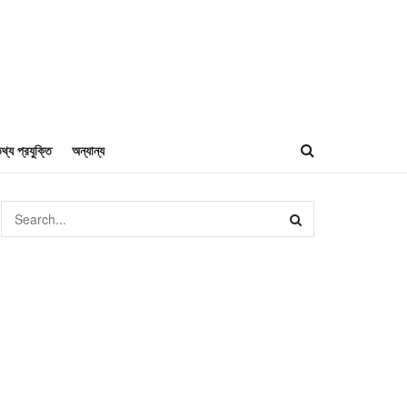
থ্য প্রযুক্তি
অন্যান্য