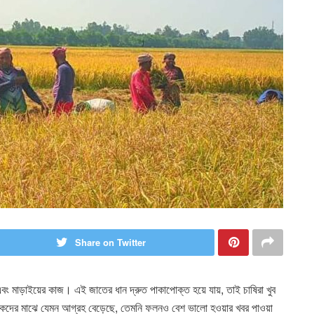
Share on Twitter
বং মাড়াইয়ের কাজ। এই জাতের ধান দ্রুত পাকাপোক্ত হয়ে যায়, তাই চাষিরা খুব
কদের মাঝে যেমন আগ্রহ বেড়েছে, তেমনি ফলনও বেশ ভালো হওয়ার খবর পাওয়া