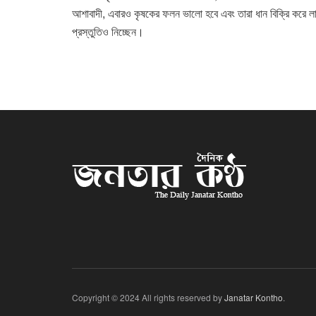
আশাবাদী, এবারও কৃষকের ফলন ভালো হবে এবং তারা ধান বিক্রি করে ল
প্রস্তুতিও নিচ্ছেন।
Copyright © 2024 All rights reserved by
Janatar Kontho
.