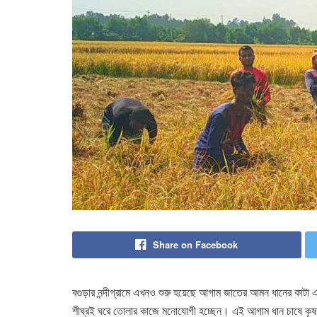
Share on Facebook
বগুড়ার নন্দীগ্রামে এখনও শুরু হয়েছে আগাম জাতের আমন ধানের কাটা এ
শীঘ্রই ঘরে তোলার কাজে মনোযোগী হচ্ছেন। এই আগাম ধান চাষে কৃষ