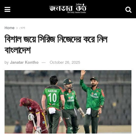
Home
খেলা
বিশাল জয়ে সিরিজ নিজেদের করে নিল
বাংলাদেশ
by
Janatar Kontho
October 26, 2025