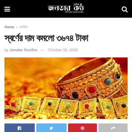
Home
অর্থনীতি
স্বর্ণের দাম কমলো ৩৬৭৪ টাকা
by
Janatar Kontho
October 28, 2025