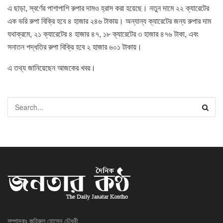
এ ছাড়া, স্বর্ণের পাশাপাশি রুপার দামও হ্রাস করা হয়েছে। নতুন দামে ২২ ক্যারেটের
এক ভরি রুপা বিক্রি হবে ৪ হাজার ২৪৬ টাকায়। অন্যান্য ক্যারেটের জন্য রুপার দাম
যথাক্রমে, ২১ ক্যারেটের ৪ হাজার ৪৭, ১৮ ক্যারেটের ৩ হাজার ৪৭৬ টাকা, এবং
সনাতন পদ্ধতির রুপা বিক্রি হবে ২ হাজার ৬০১ টাকায়।
এ তথ্য জানিয়েছেন আজকের খবর।
সম্পাদকঃ জহিরুল হোসেন চৌধুরী