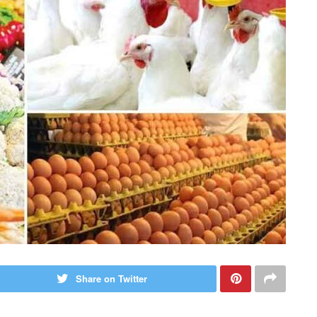
Share on Twitter