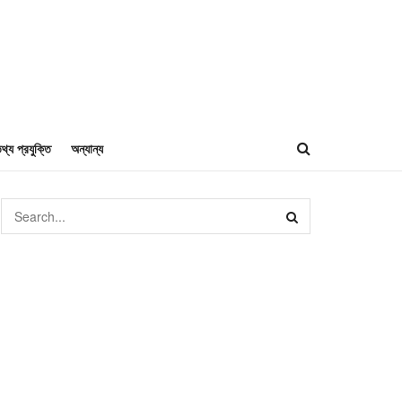
থ্য প্রযুক্তি
অন্যান্য