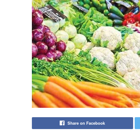
Share on Facebook