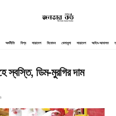
অর্থনীতি
বিশ্ব
সারাদেশ
বিনোদন
খেলাধুলা
সারাদেশ
আইন-আদালত
ত
 স্বস্তি, ডিম-মুরগির দাম
তি