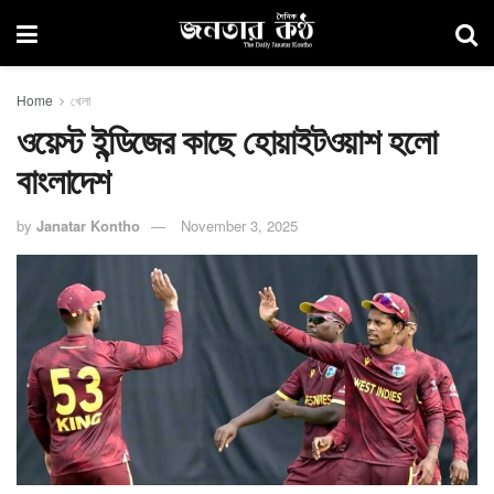
Home
খেলা
ওয়েস্ট ইন্ডিজের কাছে হোয়াইটওয়াশ হলো
বাংলাদেশ
by
Janatar Kontho
November 3, 2025