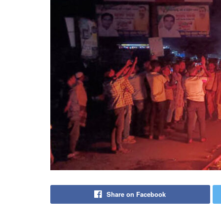
Share on Facebook