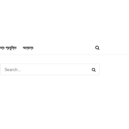
থ্য প্রযুক্তি
অন্যান্য