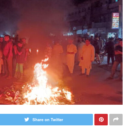
Share on Twitter